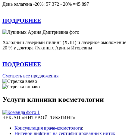
День эллагена -20%: 57 372 - 20% =45 897
ПОДРОБНЕЕ
Холодный лазерный пилинг (ХЛП) и лазерное омоложение —
20 % у доктора Лукиных Арины Игоревны
ПОДРОБНЕЕ
Смотреть все предложения
Услуги клиники косметологии
ЧЕК-АП «НИТЕВОЙ ЛИФТИНГ»
Консультация врача-косметолога
;
Нитевой лифтинг на сертифицированных нитях