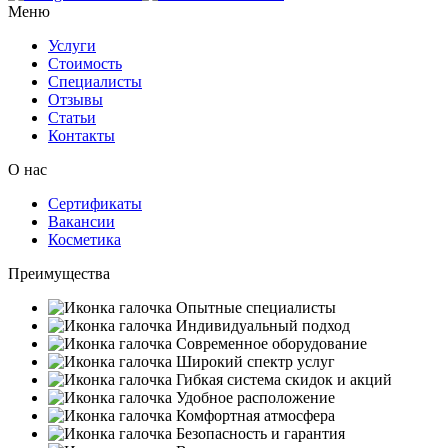
Меню
Услуги
Стоимость
Специалисты
Отзывы
Статьи
Контакты
О нас
Сертификаты
Вакансии
Косметика
Преимущества
Опытные специалисты
Индивидуальный подход
Современное оборудование
Широкий спектр услуг
Гибкая система скидок и акций
Удобное расположение
Комфортная атмосфера
Безопасность и гарантия