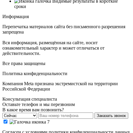
Видимые результаты в короткие
сроки
Информация
Перепечатка материалов сайта без письменного разрешения
запрещена
Вся информация, размещённая на сайте, носит
ознакомительный характер и может отличаться от
действительности.
Все права защищены
Политика конфиденциальности
Компания Meta признана экстремистской на территории
Российской Федерации
Консультация специалиста
Оставьте телефон и мы перезвоним
В какое время вам позвонить?
Заказать звонок
Cогласен с условиями
политики конфиденциальности данных