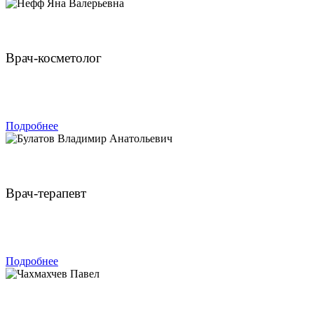
Нефф Яна Валерьевна
Врач-косметолог
ЗАПИСАТЬСЯ
Подробнее
Булатов Владимир Анатольевич
Врач-терапевт
ЗАПИСАТЬСЯ
Подробнее
Чахмахчев Павел