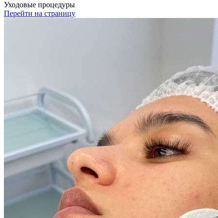
Уходовые процедуры
Перейти на страницу