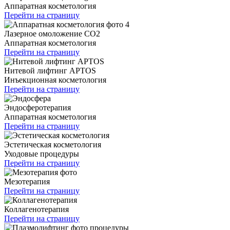
Аппаратная косметология
Перейти на страницу
Лазерное омоложение CO2
Аппаратная косметология
Перейти на страницу
Нитевой лифтинг APTOS
Инъекционная косметология
Перейти на страницу
Эндосферотерапия
Аппаратная косметология
Перейти на страницу
Эстетическая косметология
Уходовые процедуры
Перейти на страницу
Мезотерапия
Перейти на страницу
Коллагенотерапия
Перейти на страницу