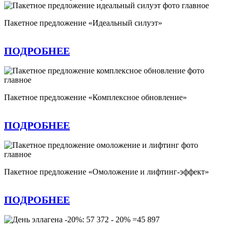
Пакетное предложение «Идеальный силуэт»
ПОДРОБНЕЕ
Пакетное предложение «Комплексное обновление»
ПОДРОБНЕЕ
Пакетное предложение «Омоложение и лифтинг-эффект»
ПОДРОБНЕЕ