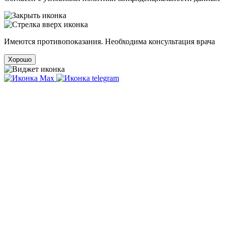
Имеются противопоказания. Необходима консультация врача
Хорошо