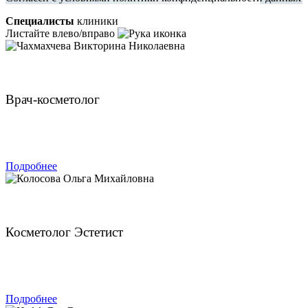
Специалисты
клиники
Листайте влево/вправо
Чахмахчева Викторина Николаевна
Врач-косметолог
ЗАПИСАТЬСЯ
Подробнее
Колосова Ольга Михайловна
Косметолог Эстетист
ЗАПИСАТЬСЯ
Подробнее