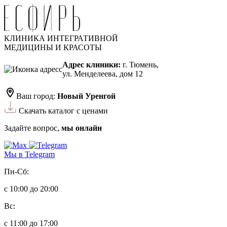
КЛИНИКА ИНТЕГРАТИВНОЙ
МЕДИЦИНЫ И КРАСОТЫ
Адрес клиники:
г. Тюмень,
ул. Менделеева, дом 12
Ваш город:
Новый Уренгой
Скачать каталог с ценами
Задайте вопрос,
мы онлайн
Мы в Telegram
Пн-Сб:
с 10:00 до 20:00
Вс:
с 11:00 до 17:00