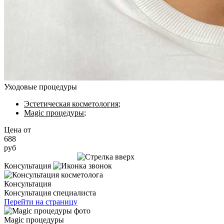
Уходовые процедуры
Эстетическая косметология
;
Magic процедуры
;
Цена от
688
руб
Записаться на приём
Консультация
Консультация
Консультация специалиста
Перейти на страницу
Magic процедуры