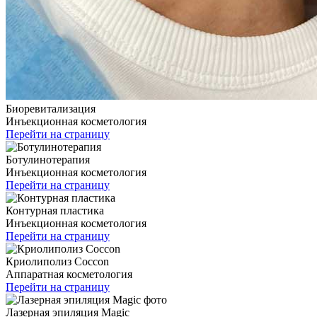
Биоревитализация
Инъекционная косметология
Перейти на страницу
Ботулинотерапия
Инъекционная косметология
Перейти на страницу
Контурная пластика
Инъекционная косметология
Перейти на страницу
Криолиполиз Coccon
Аппаратная косметология
Перейти на страницу
Лазерная эпиляция Magic