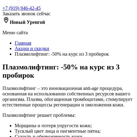
+7 (919) 946-42-45
Заказать звонок сейчас
Новый Уренгой
Меню сайта
Главная
Акции и скидки
Плазмолифтинг: -50% на курс из 3 пробирок
Плазмолифтинг: -50% на курс из 3
пробирок
Плазмолифтинг – это инновационная anti-age процедура,
основанная на использовании собственных ресурсов вашего
организма. Плазма, обогащенная тромбоцитами, стимулирует
естественные процессы регенерации и омоложения кожи.
Плазмолифтинг решает проблемы:
Морщины и потеря упругости кожи;
Тусклый цвет лица и пигментные пятна;
Сухость и обезвоженность кожи.