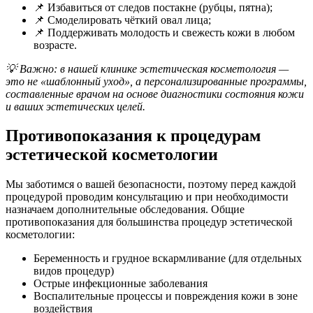
📌 Избавиться от следов постакне (рубцы, пятна);
📌 Смоделировать чёткий овал лица;
📌 Поддерживать молодость и свежесть кожи в любом
возрасте.
💡 Важно: в нашей клинике эстетическая косметология —
это не «шаблонный уход», а персонализированные программы,
составленные врачом на основе диагностики состояния кожи
и ваших эстетических целей.
Противопоказания к процедурам
эстетической косметологии
Мы заботимся о вашей безопасности, поэтому перед каждой
процедурой проводим консультацию и при необходимости
назначаем дополнительные обследования. Общие
противопоказания для большинства процедур эстетической
косметологии:
Беременность и грудное вскармливание (для отдельных
видов процедур)
Острые инфекционные заболевания
Воспалительные процессы и повреждения кожи в зоне
воздействия