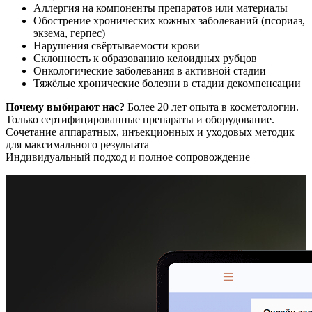
Аллергия на компоненты препаратов или материалы
Обострение хронических кожных заболеваний (псориаз,
экзема, герпес)
Нарушения свёртываемости крови
Склонность к образованию келоидных рубцов
Онкологические заболевания в активной стадии
Тяжёлые хронические болезни в стадии декомпенсации
Почему выбирают нас?
Более 20 лет опыта в косметологии.
Только сертифицированные препараты и оборудование.
Сочетание аппаратных, инъекционных и уходовых методик
для максимального результата
Индивидуальный подход и полное сопровождение