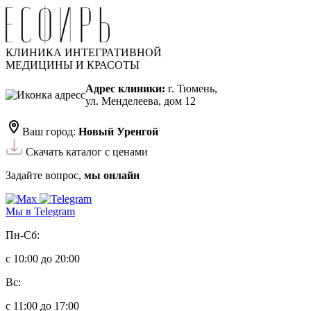
КЛИНИКА ИНТЕГРАТИВНОЙ
МЕДИЦИНЫ И КРАСОТЫ
Адрес клиники:
г. Тюмень,
ул. Менделеева, дом 12
Ваш город:
Новый Уренгой
Скачать каталог с ценами
Задайте вопрос,
мы онлайн
Мы в Telegram
Пн-Сб:
с 10:00 до 20:00
Вс:
с 11:00 до 17:00