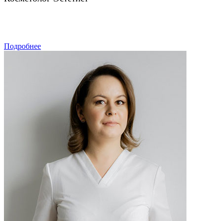
ЗАПИСАТЬСЯ
Подробнее