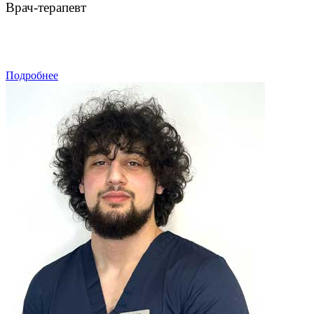
Врач-терапевт
ЗАПИСАТЬСЯ
Подробнее