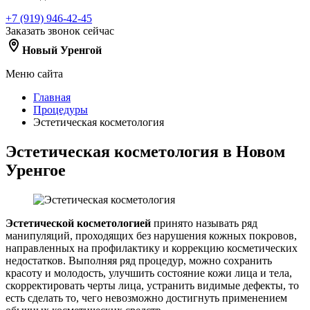
+7 (919) 946-42-45
Заказать звонок сейчас
Новый Уренгой
Меню сайта
Главная
Процедуры
Эстетическая косметология
Эстетическая косметология в Новом
Уренгое
Эстетической косметологией
принято называть ряд
манипуляций, проходящих без нарушения кожных покровов,
направленных на профилактику и коррекцию косметических
недостатков. Выполняя ряд процедур, можно сохранить
красоту и молодость, улучшить состояние кожи лица и тела,
скорректировать черты лица, устранить видимые дефекты, то
есть сделать то, чего невозможно достигнуть применением