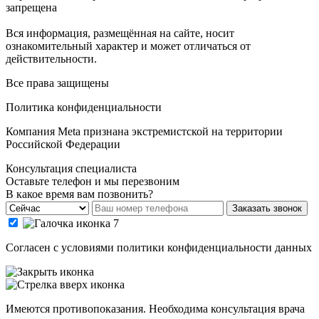
запрещена
Вся информация, размещённая на сайте, носит
ознакомительный характер и может отличаться от
действительности.
Все права защищены
Политика конфиденциальности
Компания Meta признана экстремистской на территории
Российской Федерации
Консультация специалиста
Оставьте телефон и мы перезвоним
В какое время вам позвонить?
Заказать звонок
Cогласен с условиями
политики конфиденциальности данных
Имеются противопоказания. Необходима консультация врача