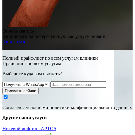
Онлайн-запись
Запишитесь на интересующую вас услугу онлайн
Записаться
Полный прайс-лист по всем услугам клиники
Прайс-лист по всем услугам
Выберите куда вам выслать?
Получить сейчас
Cогласен с условиями
политики конфиденциальности данных
Другие наши услуги
Нитевой лифтинг APTOS