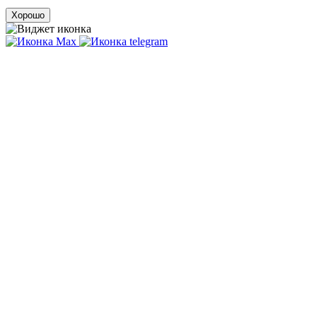
Хорошо