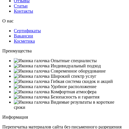
Отзывы
Статьи
Контакты
О нас
Сертификаты
Вакансии
Косметика
Преимущества
Опытные специалисты
Индивидуальный подход
Современное оборудование
Широкий спектр услуг
Гибкая система скидок и акций
Удобное расположение
Комфортная атмосфера
Безопасность и гарантия
Видимые результаты в короткие
сроки
Информация
Перепечатка материалов сайта без письменного разрешения