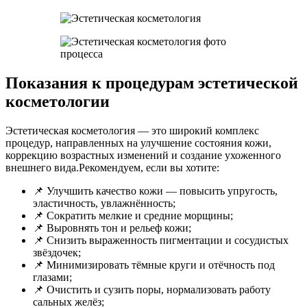
Показания к процедурам эстетической
косметологии
Эстетическая косметология — это широкий комплекс
процедур, направленных на улучшение состояния кожи,
коррекцию возрастных изменений и создание ухоженного
внешнего вида.Рекомендуем, если вы хотите:
📌 Улучшить качество кожи — повысить упругость,
эластичность, увлажнённость;
📌 Сократить мелкие и средние морщины;
📌 Выровнять тон и рельеф кожи;
📌 Снизить выраженность пигментации и сосудистых
звёздочек;
📌 Минимизировать тёмные круги и отёчность под
глазами;
📌 Очистить и сузить поры, нормализовать работу
сальных желёз;