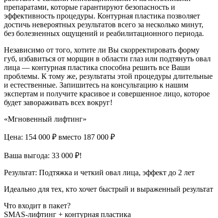
препаратами, которые гарантируют безопасность и
эффективность процедуры. Контурная пластика позволяет
достичь невероятных результатов всего за несколько минут,
без болезненных ощущений и реабилитационного периода.
Независимо от того, хотите ли Вы скорректировать форму
губ, избавиться от морщин в области глаз или подтянуть овал
лица — контурная пластика способна решить все Ваши
проблемы. К тому же, результаты этой процедуры длительные
и естественные. Запишитесь на консультацию к нашим
экспертам и получите красивое и совершенное лицо, которое
будет завораживать всех вокруг!
«Мгновенный лифтинг»
Цена: 154 000 ₽
вместо 187 000 ₽
Ваша выгода: 33 000 ₽!
Результат:
Подтяжка и четкий овал лица, эффект до 2 лет
Идеально для тех, кто хочет быстрый и выраженный результат
Что входит в пакет?
SMAS-лифтинг + контурная пластика