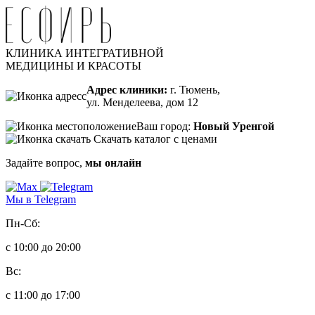
КЛИНИКА ИНТЕГРАТИВНОЙ
МЕДИЦИНЫ И КРАСОТЫ
Адрес клиники:
г. Тюмень,
ул. Менделеева, дом 12
Ваш город:
Новый Уренгой
Скачать каталог с ценами
Задайте вопрос,
мы онлайн
Мы в Telegram
Пн-Сб:
с 10:00 до 20:00
Вс:
с 11:00 до 17:00