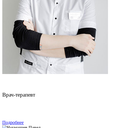
Булатов Владимир Анатольевич
Врач-терапевт
ЗАПИСАТЬСЯ
Подробнее