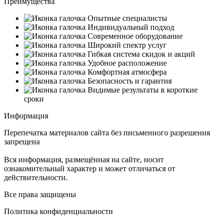
Преимущества
Опытные специалисты
Индивидуальный подход
Современное оборудование
Широкий спектр услуг
Гибкая система скидок и акций
Удобное расположение
Комфортная атмосфера
Безопасность и гарантия
Видимые результаты в короткие
сроки
Информация
Перепечатка материалов сайта без письменного разрешения
запрещена
Вся информация, размещённая на сайте, носит
ознакомительный характер и может отличаться от
действительности.
Все права защищены
Политика конфиденциальности