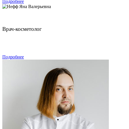
Подробнее
Нефф Яна Валерьевна
Врач-косметолог
ЗАПИСАТЬСЯ
Подробнее