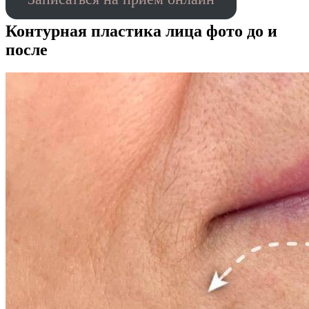
Контурная пластика лица фото до и
после