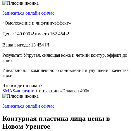
Записаться онлайн сейчас
«Омоложение и лифтинг-эффект»
Цена: 149 000 ₽
вместо 162 454 ₽
Ваша выгода: 13 454 ₽!
Результат:
Упругая, сияющая кожа и четкий контур, эффект до
2 лет
Идеально для комплексного обновления и улучшения качества
кожи
Что входит в пакет?
SMAS-лифтинг
+ инъекции «Эллаген 400»
Записаться онлайн сейчас
Контурная пластика лица цены в
Новом Уренгое