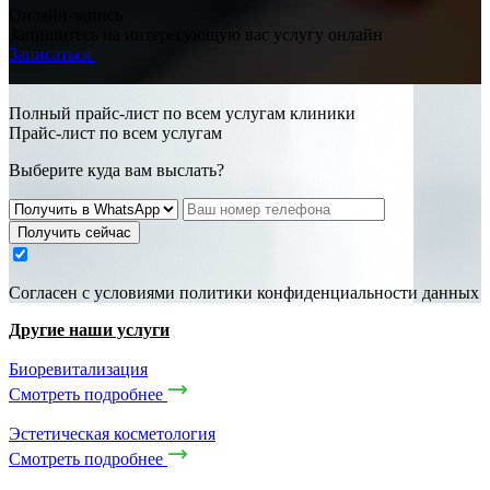
Онлайн-запись
Запишитесь на интересующую вас услугу онлайн
Записаться
Полный прайс-лист по всем услугам клиники
Прайс-лист по всем услугам
Выберите куда вам выслать?
Получить сейчас
Cогласен с условиями
политики конфиденциальности данных
Другие наши услуги
Биоревитализация
Смотреть подробнее
Эстетическая косметология
Смотреть подробнее