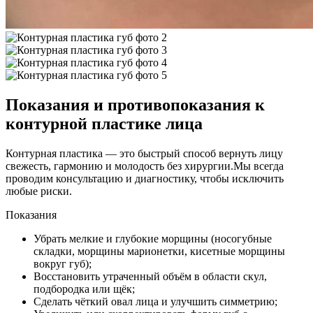
Показания и противопоказания к
контурной пластике лица
Контурная пластика — это быстрый способ вернуть лицу
свежесть, гармонию и молодость без хирургии.Мы всегда
проводим консультацию и диагностику, чтобы исключить
любые риски.
Показания
Убрать мелкие и глубокие морщины (носогубные
складки, морщины марионетки, кисетные морщины
вокруг губ);
Восстановить утраченный объём в области скул,
подбородка или щёк;
Сделать чёткий овал лица и улучшить симметрию;