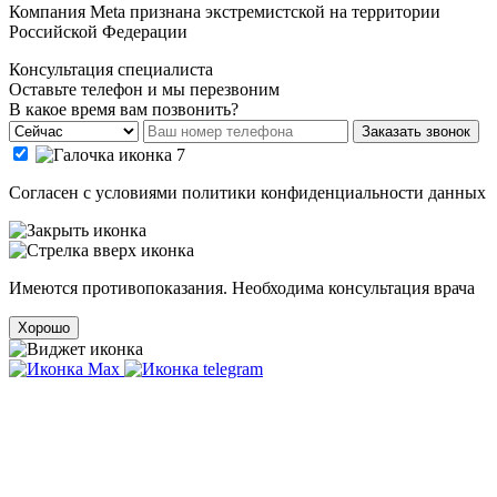
Компания Meta признана экстремистской на территории
Российской Федерации
Консультация специалиста
Оставьте телефон и мы перезвоним
В какое время вам позвонить?
Заказать звонок
Cогласен с условиями
политики конфиденциальности данных
Имеются противопоказания. Необходима консультация врача
Хорошо