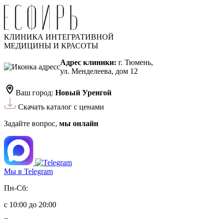
КЛИНИКА ИНТЕГРАТИВНОЙ
МЕДИЦИНЫ И КРАСОТЫ
Адрес клиники:
г. Тюмень,
ул. Менделеева, дом 12
Ваш город:
Новый Уренгой
Скачать каталог с ценами
Задайте вопрос,
мы онлайн
Мы в Telegram
Пн-Сб:
с 10:00 до 20:00