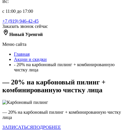
Вс:
с 11:00 до 17:00
+7 (919) 946-42-45
Заказать звонок сейчас
Новый Уренгой
Меню сайта
Главная
Акции и скидки
- 20% на карбоновый пилинг + комбинированную
чистку лица
— 20% на карбоновый пилинг +
комбинированную чистку лица
— 20% на карбоновый пилинг + комбинированную чистку
лица
ЗАПИСАТЬСЯ
ПОДРОБНЕЕ