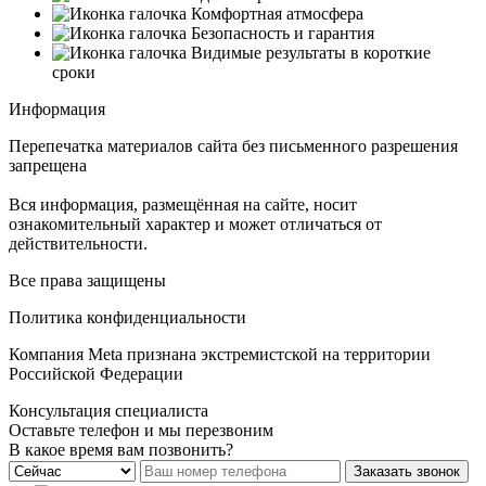
Комфортная атмосфера
Безопасность и гарантия
Видимые результаты в короткие
сроки
Информация
Перепечатка материалов сайта без письменного разрешения
запрещена
Вся информация, размещённая на сайте, носит
ознакомительный характер и может отличаться от
действительности.
Все права защищены
Политика конфиденциальности
Компания Meta признана экстремистской на территории
Российской Федерации
Консультация специалиста
Оставьте телефон и мы перезвоним
В какое время вам позвонить?
Заказать звонок