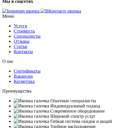
Мы в соцсетях
Меню
Услуги
Стоимость
Специалисты
Отзывы
Статьи
Контакты
О нас
Сертификаты
Вакансии
Косметика
Преимущества
Опытные специалисты
Индивидуальный подход
Современное оборудование
Широкий спектр услуг
Гибкая система скидок и акций
Удобное расположение