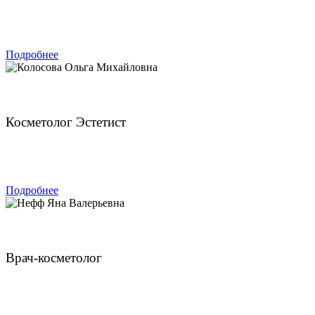
ЗАПИСАТЬСЯ
Подробнее
Колосова Ольга Михайловна
Косметолог Эстетист
ЗАПИСАТЬСЯ
Подробнее
Нефф Яна Валерьевна
Врач-косметолог
ЗАПИСАТЬСЯ