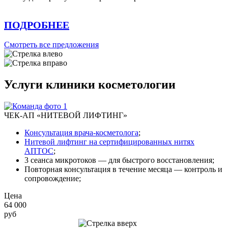
ПОДРОБНЕЕ
Смотреть все предложения
Услуги клиники косметологии
ЧЕК-АП «НИТЕВОЙ ЛИФТИНГ»
Консультация врача-косметолога
;
Нитевой лифтинг на сертифицированных нитях
АПТОС
;
3 сеанса микротоков — для быстрого восстановления;
Повторная консультация в течение месяца — контроль и
сопровождение;
Цена
64 000
руб
Записаться на приём