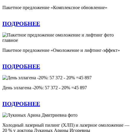
Пакетное предложение «Комплексное обновление»
ПОДРОБНЕЕ
Пакетное предложение «Омоложение и лифтинг-эффект»
ПОДРОБНЕЕ
День эллагена -20%: 57 372 - 20% =45 897
ПОДРОБНЕЕ
Холодный лазерный пилинг (ХЛП) и лазерное омоложение —
20 % у доктора Лукиных Арины Игоревны