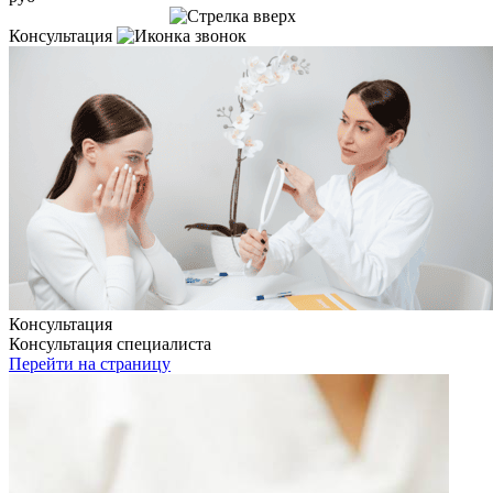
Записаться на приём
Консультация
Консультация
Консультация специалиста
Перейти на страницу