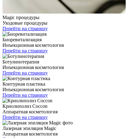
Magic процедуры
Уходовые процедуры
Перейти на страницу
Биоревитализация
Инъекционная косметология
Перейти на страницу
Ботулинотерапия
Инъекционная косметология
Перейти на страницу
Контурная пластика
Инъекционная косметология
Перейти на страницу
Криолиполиз Coccon
Аппаратная косметология
Перейти на страницу
Лазерная эпиляция Magic
Аппаратная косметология