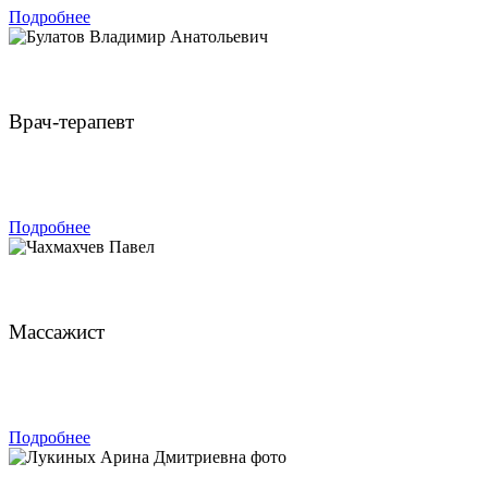
Подробнее
Булатов Владимир Анатольевич
Врач-терапевт
ЗАПИСАТЬСЯ
Подробнее
Чахмахчев Павел
Массажист
ЗАПИСАТЬСЯ
Подробнее
Лукиных Арина Дмитриевна