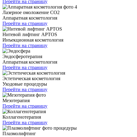
Перейти на страницу
Лазерное омоложение CO2
Аппаратная косметология
Перейти на страницу
Нитевой лифтинг APTOS
Инъекционная косметология
Перейти на страницу
Эндосферотерапия
Аппаратная косметология
Перейти на страницу
Эстетическая косметология
Уходовые процедуры
Перейти на страницу
Мезотерапия
Перейти на страницу
Коллагенотерапия
Перейти на страницу
Плазмолифтинг