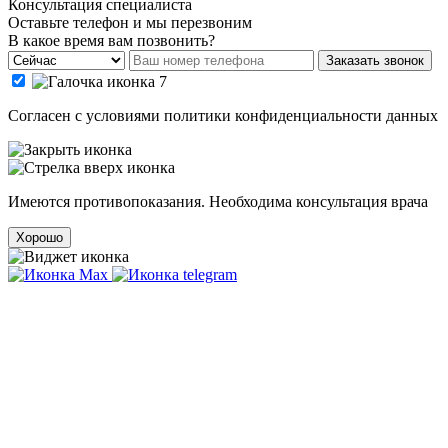
Консультация специалиста
Оставьте телефон и мы перезвоним
В какое время вам позвонить?
Заказать звонок
Cогласен с условиями
политики конфиденциальности данных
Имеются противопоказания. Необходима консультация врача
Хорошо