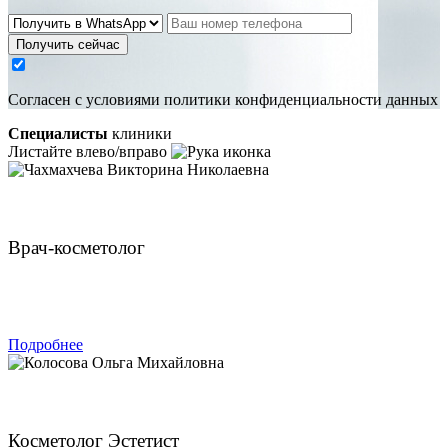
Получить сейчас
Cогласен с условиями
политики конфиденциальности данных
Специалисты
клиники
Листайте влево/вправо
Чахмахчева Викторина Николаевна
Врач-косметолог
ЗАПИСАТЬСЯ
Подробнее
Колосова Ольга Михайловна
Косметолог Эстетист