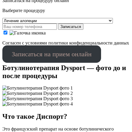
Записаться на процедуру онлайн
Выберите процедуру
Записаться
Cогласен с условиями
политики конфиденциальности данных
Записаться на прием онлайн
Ботулинотерапия Dysport — фото до и
после процедуры
Что такое Диспорт?
Это французский препарат на основе ботулинического