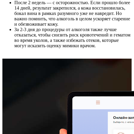
После 2 недель — с осторожностью. Если прошло более
14 дней, результат закрепился, а кожа восстановилась,
бокал вина в рамках разумного уже не навредит. Но
важно помнить, что алкоголь в целом ускоряет старение
и обезвоживает кожу.
За 2-3 дня до процедуры от алкоголя также лучше
отказаться, чтобы снизить риск кровотечений и гематом
во время уколов, а также избежать отеков, которые
могут исказить оценку мимики врачом.