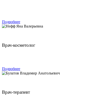
ЗАПИСАТЬСЯ
Подробнее
Нефф Яна Валерьевна
Врач-косметолог
ЗАПИСАТЬСЯ
Подробнее
Булатов Владимир Анатольевич
Врач-терапевт
ЗАПИСАТЬСЯ