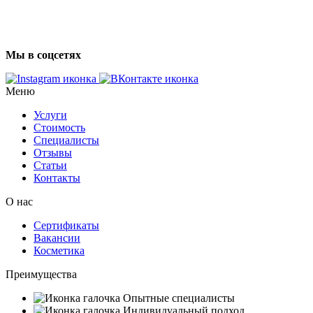
Мы в соцсетях
Меню
Услуги
Стоимость
Специалисты
Отзывы
Статьи
Контакты
О нас
Сертификаты
Вакансии
Косметика
Преимущества
Опытные специалисты
Индивидуальный подход