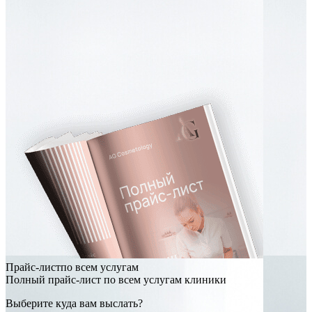
Прайс-листпо всем услугам
Полный прайс-лист по всем услугам клиники
Выберите куда вам выслать?