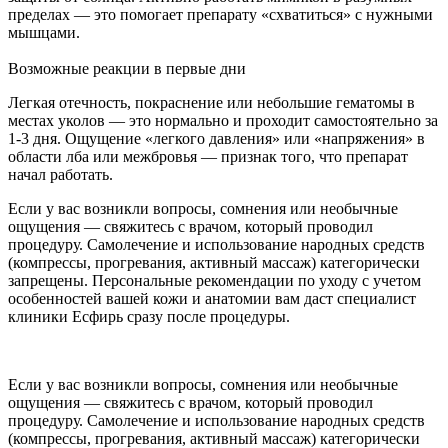
пределах — это помогает препарату «схватиться» с нужными
мышцами.
Возможные реакции в первые дни
Легкая отечность, покраснение или небольшие гематомы в
местах уколов — это нормально и проходит самостоятельно за
1-3 дня. Ощущение «легкого давления» или «напряжения» в
области лба или межбровья — признак того, что препарат
начал работать.
Если у вас возникли вопросы, сомнения или необычные
ощущения — свяжитесь с врачом, который проводил
процедуру. Самолечение и использование народных средств
(компрессы, прогревания, активный массаж) категорически
запрещены. Персональные рекомендации по уходу с учетом
особенностей вашей кожи и анатомии вам даст специалист
клиники Есфирь сразу после процедуры.
Если у вас возникли вопросы, сомнения или необычные
ощущения — свяжитесь с врачом, который проводил
процедуру. Самолечение и использование народных средств
(компрессы, прогревания, активный массаж) категорически