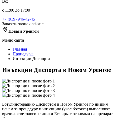
Вс:
с 11:00 до 17:00
+7 (919) 946-42-45
Заказать звонок сейчас
Новый Уренгой
Меню сайта
Главная
Процедуры
Инъекции Диспорта
Инъекции Диспорта в Новом Уренгое
Ботулинотерапию Диспортом в Новом Уренгое по низким
ценам за процедуру и инъекцию (укол ботокса) выполняют
врачи-косметологи клиники Есфирь, с отзывами на препарат