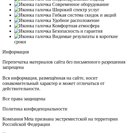
Современное оборудование
Широкий спектр услуг
Гибкая система скидок и акций
Удобное расположение
Комфортная атмосфера
Безопасность и гарантия
Видимые результаты в короткие
сроки
Информация
Перепечатка материалов сайта без письменного разрешения
запрещена
Вся информация, размещённая на сайте, носит
ознакомительный характер и может отличаться от
действительности.
Все права защищены
Политика конфиденциальности
Компания Meta признана экстремистской на территории
Российской Федерации