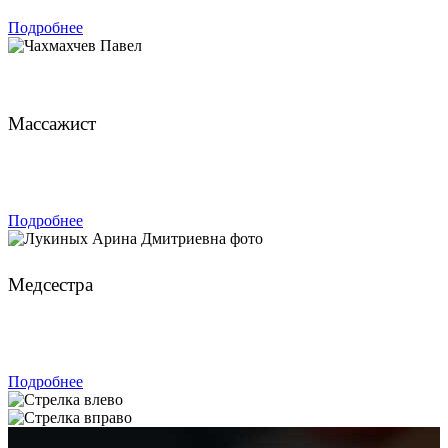
Подробнее
Чахмахчев Павел
Массажист
ЗАПИСАТЬСЯ
Подробнее
Лукиных Арина Дмитриевна
Медсестра
ЗАПИСАТЬСЯ
Подробнее