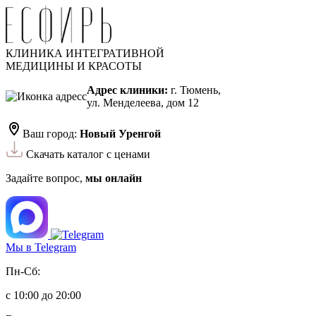
КЛИНИКА ИНТЕГРАТИВНОЙ
МЕДИЦИНЫ И КРАСОТЫ
Адрес клиники:
г. Тюмень,
ул. Менделеева, дом 12
Ваш город:
Новый Уренгой
Скачать каталог с ценами
Задайте вопрос,
мы онлайн
Мы в Telegram
Пн-Сб:
с 10:00 до 20:00