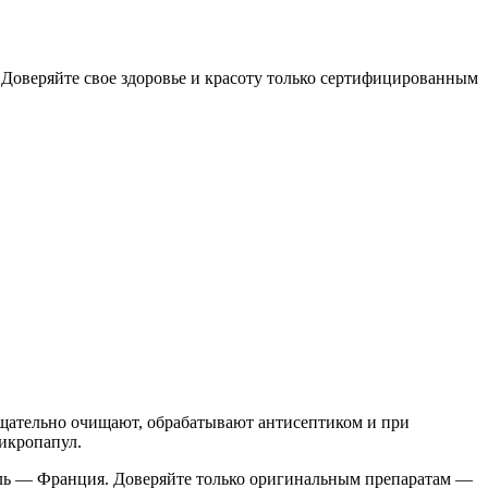
 Доверяйте свое здоровье и красоту только сертифицированным
 тщательно очищают, обрабатывают антисептиком и при
икропапул.
тель — Франция. Доверяйте только оригинальным препаратам —