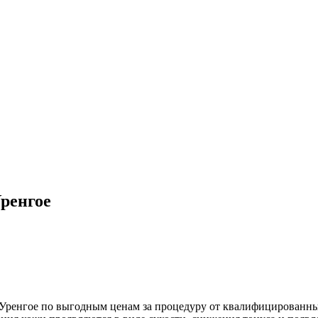
ренгое
 Уренгое по выгодным ценам за процедуру от квалифицированны