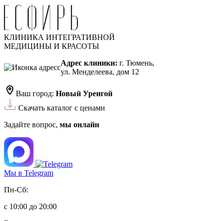
КЛИНИКА ИНТЕГРАТИВНОЙ
МЕДИЦИНЫ И КРАСОТЫ
Адрес клиники:
г. Тюмень,
ул. Менделеева, дом 12
Ваш город:
Новый Уренгой
Скачать каталог с ценами
Задайте вопрос,
мы онлайн
Мы в Telegram
Пн-Сб:
с 10:00 до 20:00