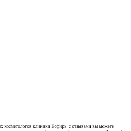
х косметологов клиники Есфирь, с отзывами вы можете