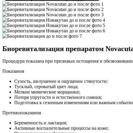
Биоревитализация препаратом Novacuta
Процедура показана при признаках истощения и обезвоживани
Показания
Сухость, шелушение и ощущение стянутости;
Тусклый, сероватый цвет лица;
Мелкие мимические морщинки;
Потеря упругости и естественного сияния;
Подготовка к сезонным изменениям или важным событи
Противопоказания
Беременность и лактация;
Активные воспалительные процессы на коже;