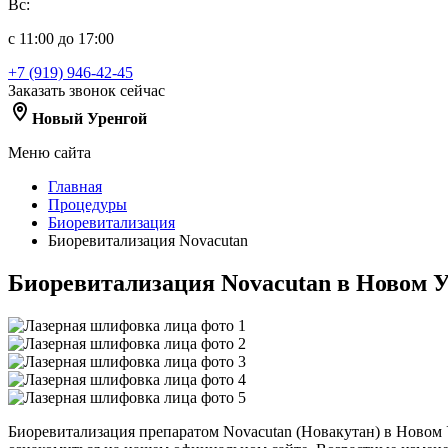
Вс:
с 11:00 до 17:00
+7 (919) 946-42-45
Заказать звонок сейчас
Новый Уренгой
Меню сайта
Главная
Процедуры
Биоревитализация
Биоревитализация Novacutan
Биоревитализация Novacutan в Новом У
Биоревитализация препаратом Novacutan (Новакутан) в Новом