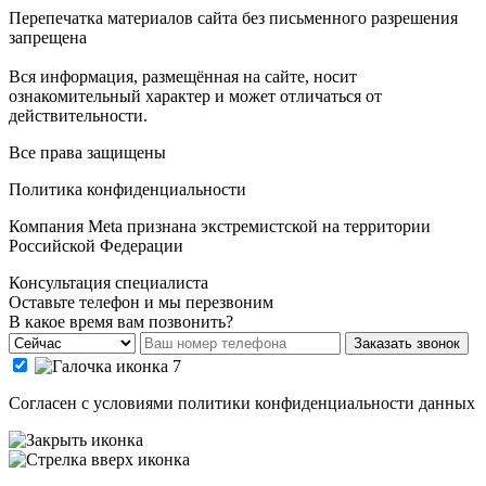
Перепечатка материалов сайта без письменного разрешения
запрещена
Вся информация, размещённая на сайте, носит
ознакомительный характер и может отличаться от
действительности.
Все права защищены
Политика конфиденциальности
Компания Meta признана экстремистской на территории
Российской Федерации
Консультация специалиста
Оставьте телефон и мы перезвоним
В какое время вам позвонить?
Заказать звонок
Cогласен с условиями
политики конфиденциальности данных