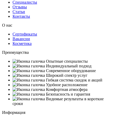
Специалисты
Отзывы
Статьи
Контакты
О нас
Сертификаты
Вакансии
Косметика
Преимущества
Опытные специалисты
Индивидуальный подход
Современное оборудование
Широкий спектр услуг
Гибкая система скидок и акций
Удобное расположение
Комфортная атмосфера
Безопасность и гарантия
Видимые результаты в короткие
сроки
Информация