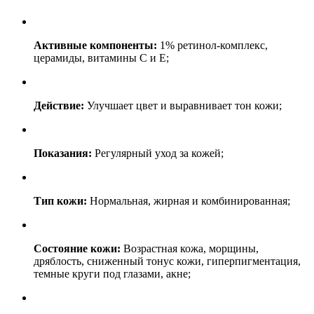
Активные компоненты:
1% ретинол-комплекс,
церамиды, витамины С и Е;
Действие:
Улучшает цвет и выравнивает тон кожи;
Показания:
Регулярный уход за кожей;
Тип кожи:
Нормальная, жирная и комбинированная;
Состояние кожи:
Возрастная кожа, морщины,
дряблость, сниженный тонус кожи, гиперпигментация,
темные круги под глазами, акне;