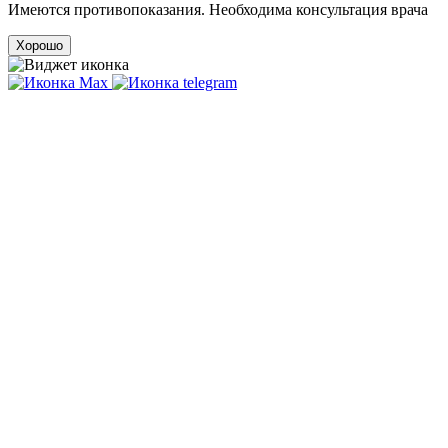
Имеются противопоказания. Необходима консультация врача
Хорошо