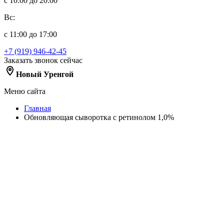
с 10:00 до 20:00
Вс:
с 11:00 до 17:00
+7 (919) 946-42-45
Заказать звонок сейчас
Новый Уренгой
Меню сайта
Главная
Обновляющая сыворотка с ретинолом 1,0%