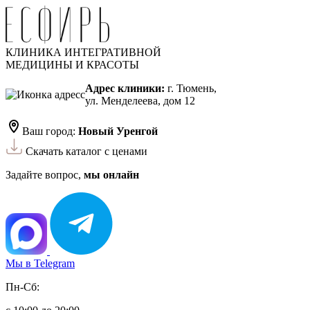
КЛИНИКА ИНТЕГРАТИВНОЙ
МЕДИЦИНЫ И КРАСОТЫ
Адрес клиники:
г. Тюмень,
ул. Менделеева, дом 12
Ваш город:
Новый Уренгой
Скачать каталог с ценами
Задайте вопрос,
мы онлайн
Мы в Telegram
Пн-Сб: