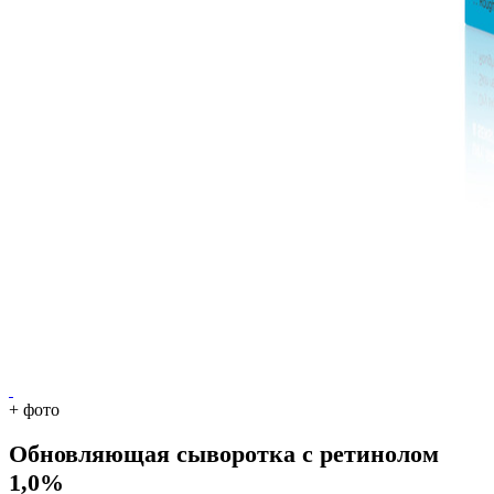
+
фото
Обновляющая сыворотка с ретинолом
1,0%